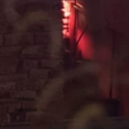
Impressum
n
Datenschutz