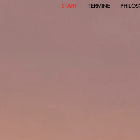
START
TERMINE
PHILOS