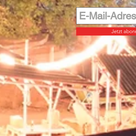
Jetzt abon