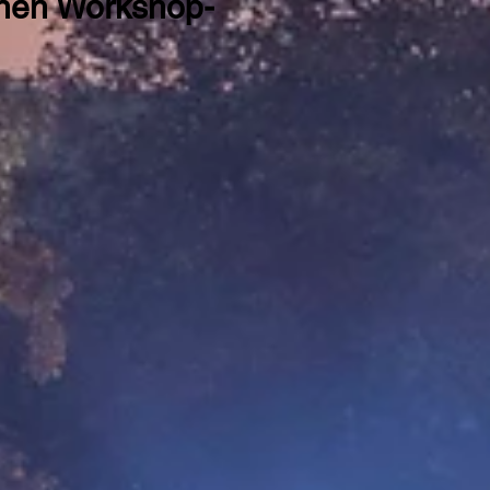
enen Workshop-