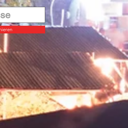
nieren