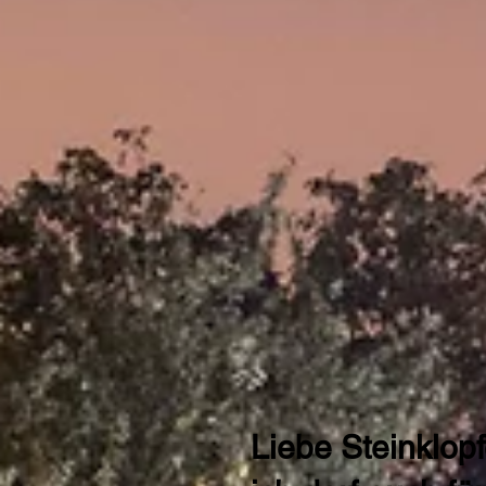
Liebe Steinklopfe